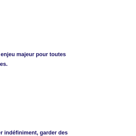
 enjeu majeur pour toutes
ses.
r indéfiniment, garder des