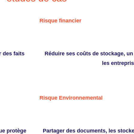
Risque financier
 des faits
Réduire ses coûts de stockage, un
les entrepri
Risque Environnemental
ue protège
Partager des documents, les stocke