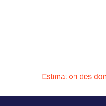
Estimation des do