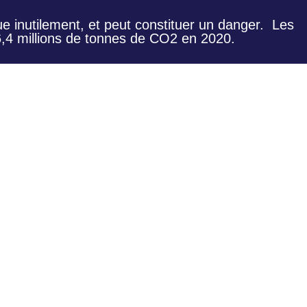
e inutilement, et peut constituer un danger. Les
,4 millions de tonnes de CO2 en 2020.