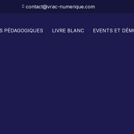
contact@vrac-numerique.com
S PÉDAGOGIQUES
LIVRE BLANC
EVENTS ET DÉM