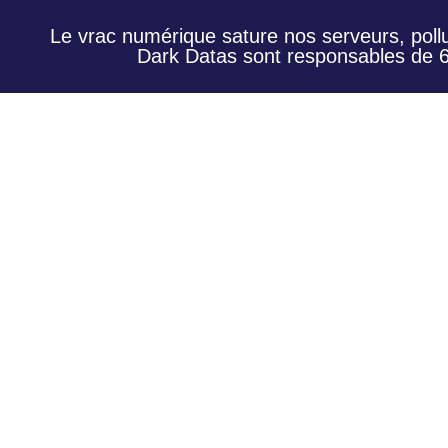
Le vrac numérique sature nos serveurs, pollu
Dark Datas sont responsables de 6