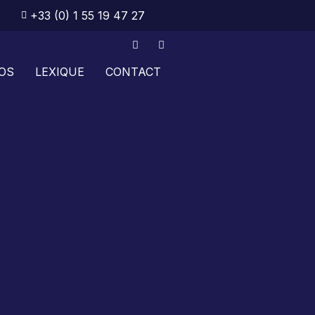
+33 (0) 1 55 19 47 27
OS
LEXIQUE
CONTACT