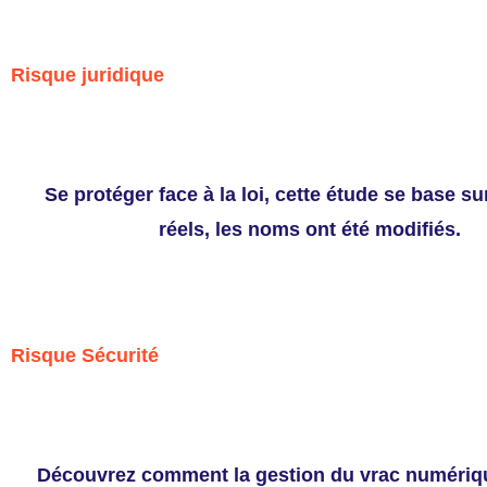
Risque juridique
Se protéger face à la loi, cette étude se base sur
réels, les noms ont été modifiés.
Risque Sécurité
Découvrez comment la gestion du vrac numériq