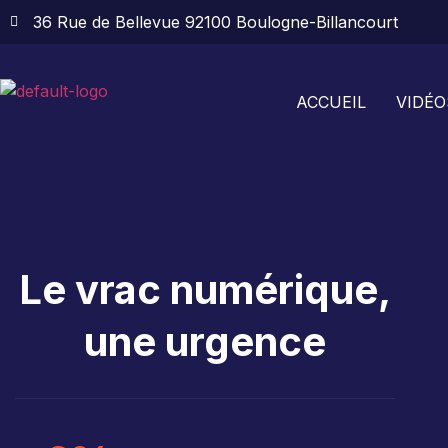
36 Rue de Bellevue 92100 Boulogne-Billancourt
ACCUEIL
VIDÉO
Le vrac numérique,
une urgence