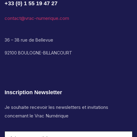
+33 (0) 1 55 19 47 27
contact@vrac-numerique.com
36 – 38 rue de Bellevue
92100 BOULOGNE-BILLANCOURT
Inscription Newsletter
Je souhaite recevoir les newsletters et invitations
concernant le Vrac Numérique