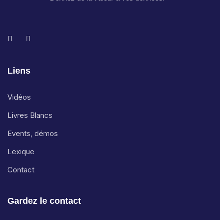
Liens
Vidéos
Livres Blancs
Events, démos
Lexique
Contact
Gardez le contact